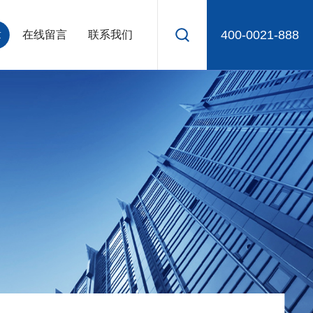
400-0021-888
章
在线留言
联系我们