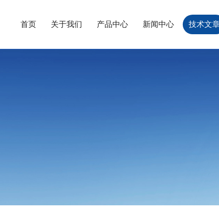
首页
关于我们
产品中心
新闻中心
技术文