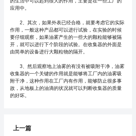
的生活中可以起到很大的作用，主要是在一些工厂的
应用中。
2、其次，如果外表已经合格，就要考虑它的实际
作用，一般这种产品都可以进行试验，在实验的时候
要仔细观察，如果油雾产生的一些大的颗粒能够被隔
开，就可以进行下个阶段的试验。在收集器的外面是
由简单的设备进行大颗粒物的隔开。
3、然后观察地上油雾的有没有被吸附干净，油雾
收集器的一个关键的作用就是能够将工厂内的油雾吸
附干净，这种作用在工厂内有作用，能够防止很多事
故，从地板上的油滴的状况就可以判断收集器的质量
的好坏。
上一篇