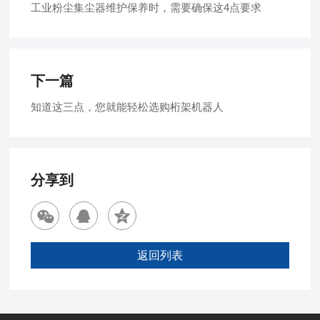
工业粉尘集尘器维护保养时，需要确保这4点要求
下一篇
知道这三点，您就能轻松选购桁架机器人
分享到
返回列表