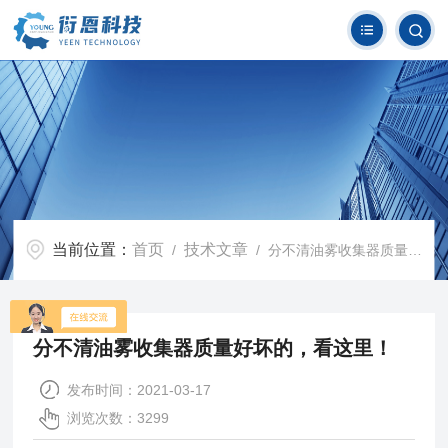
当前位置：
首页
技术文章
/
/ 分不清油雾收集器质量好坏的，看这里！
分不清油雾收集器质量好坏的，看这里！
发布时间：2021-03-17
浏览次数：3299