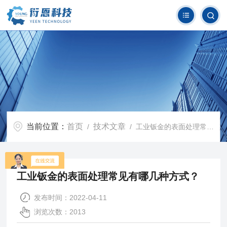
当前位置：
首页
技术文章
/
/ 工业钣金的表面处理常见有哪几种方式？
工业钣金的表面处理常见有哪几种方式？
发布时间：2022-04-11
浏览次数：2013