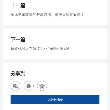
上一篇
车床主轴故障的解决方法，掌握后如此简单！
下一篇
桁架机器人在锻造工业中的应用优势
分享到
返回列表