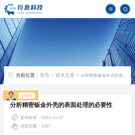
当前位置：
首页
技术文章
/
/ 分析精密钣金外壳的表面处理的必要性
分析精密钣金外壳的表面处理的必要性
发布时间：2022-11-07
浏览次数：1507