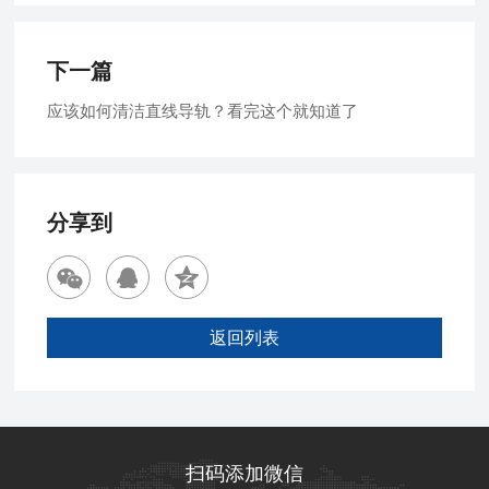
下一篇
应该如何清洁直线导轨？看完这个就知道了
分享到
返回列表
扫码添加微信