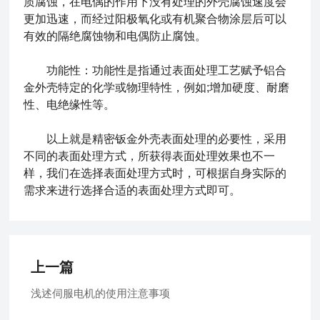
质腐蚀，在电偶的作用下没有处理的外壳腐蚀速度会
更加迅速，而经过阳极氧化或有机聚合物涂层后可以
有效的隔绝腐蚀物和电偶防止腐蚀。
功能性：功能性是指通过表面处理工艺赋予铝合
金外壳特定的化学或物理特性，例如;增加硬度、耐磨
性、电绝缘性等。
以上就是精密钣金外壳表面处理的必要性，采用
不同的表面处理方式，所获得表面处理效果也不一
样，我们在选择表面处理方式时，可根据自身实际的
需求来进行选择合适的表面处理方式即可。
上一篇
浅述伺服电机的使用注意事项