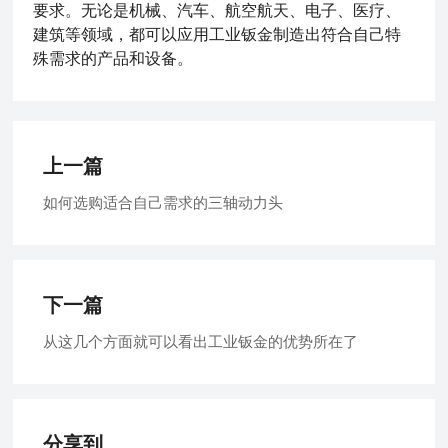
要求。无论是机械、汽车、航空航天、电子、医疗、
建筑等领域，都可以应用工业钣金制造出符合自己特
殊需求的产品和设备。
上一篇
如何选购适合自己需求的三轴动力头
下一篇
从这几个方面就可以看出工业钣金的优势所在了
分享到