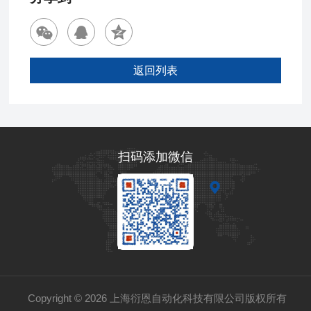
返回列表
扫码添加微信
Copyright © 2026 上海衍恩自动化科技有限公司版权所有