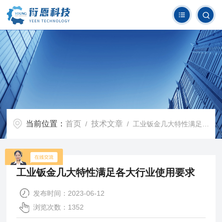
当前位置：
首页
技术文章
/
/ 工业钣金几大特性满足各大行业使用要求
工业钣金几大特性满足各大行业使用要求
发布时间：2023-06-12
浏览次数：1352