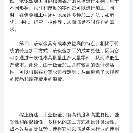
性。该钣金加工可以根据客户的需求进行定制，对于
不同形状、尺寸和厚度的零件都可以进行加工。同
时，在钣金加工中还可以采用多种加工方法，如剪
切、冲孔、折弯、拉伸等，从而满足不同客户的需
求。
第四，该钣金具有成本效益高的特点。相比于传
统的铸造加工方式，该钣金加工的成本更低，因为它
可以通过一次性模具批量生产大量零件，从而降低生
产成本。此外，由于钣金加工具有较高的设计灵活
性，可以根据客户需求进行定制，从而避免了大规模
的废品和库存费用的浪费。
综上所述，
工业钣金
拥有高精度和高重复性、强
韧性和耐腐蚀性、多样化的加工方式和设计灵活性、
成本效益高等优势，使得它可以满足各大行业的使用