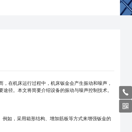
而，在机床运行过程中，机床钣金会产生振动和噪声，
要途径。本文将简要介绍设备的振动与噪声控制技术。
。例如，采用箱形结构、增加筋板等方式来增强钣金的