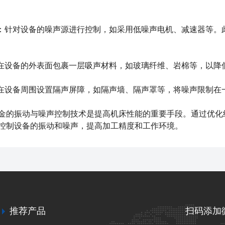
针对设备的噪声源进行控制，如采用低噪声电机、减速器等。
设备的外表面包裹一层吸声材料，如玻璃纤维、岩棉等，以降
设备周围设置隔声屏障，如隔声墙、隔声罩等，将噪声限制在
金
的振动与噪声控制技术是提高机床性能的重要手段。通过优化
控制设备的振动和噪声，提高加工精度和工作环境。
推荐产品
扫码添加