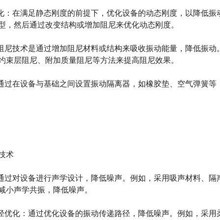
：在满足静态刚度的前提下，优化设备的动态刚度，以降低振
型，然后通过改变结构或增加阻尼来优化动态刚度。
尼技术是通过增加阻尼材料或结构来吸收振动能量，降低振动
约束层阻尼、附加质量阻尼等方法来提高阻尼效果。
过在设备与基础之间设置振动隔离器，如橡胶垫、空气弹簧等
技术
过对设备进行声学设计，降低噪声。例如，采用吸声材料、隔
减小声学共振，降低噪声。
优化：通过优化设备的振动传递路径，降低噪声。例如，采用