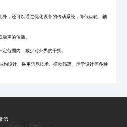
此外，还可以通过优化设备的传动系统，降低齿轮、轴
低噪声的传播。
一定范围内，减少对外界的干扰。
结构设计、采用阻尼技术、振动隔离、声学设计等多种
微信