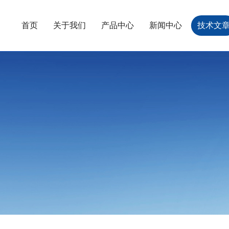
首页
关于我们
产品中心
新闻中心
技术文