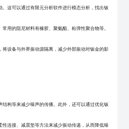
动。这可以通过有限元分析软件进行模态分析，找出钣
。常用的阻尼材料有橡胶、聚氨酯、粘弹性聚合物等。
，将设备与外界振动源隔离，减少外部振动对钣金的影
声结构等来减少噪声的传播。此外，还可以通过优化钣
柔性连接、减震垫等方法来减少振动传递，从而降低噪