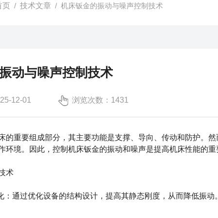
首页
/
技术文章
/ 机床钣金的振动与噪声控制技术
振动与噪声控制技术
-12-01
浏览次数：1431
床的重要组成部分，其主要功能是支撑、导向、传动和防护。然
作环境。因此，控制机床钣金的振动和噪声是提高机床性能的重
技术
：通过优化设备的结构设计，提高其静态刚度，从而降低振动