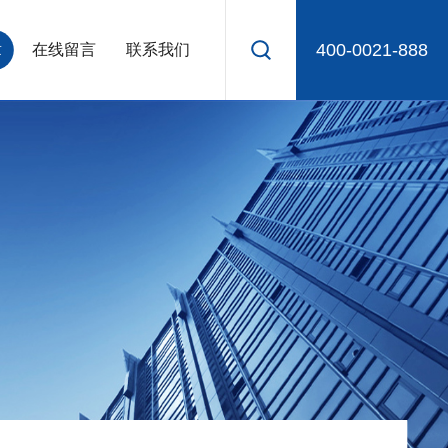
400-0021-888
章
在线留言
联系我们