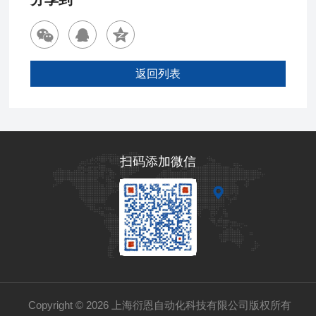
返回列表
扫码添加微信
Copyright © 2026 上海衍恩自动化科技有限公司版权所有