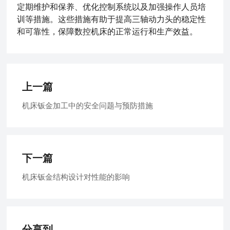
定期维护和保养、优化控制系统以及加强操作人员培
训等措施。这些措施有助于提高三轴动力头的稳定性
和可靠性，保障数控机床的正常运行和生产效益。
上一篇
机床钣金加工中的安全问题与预防措施
下一篇
机床钣金结构设计对性能的影响
分享到