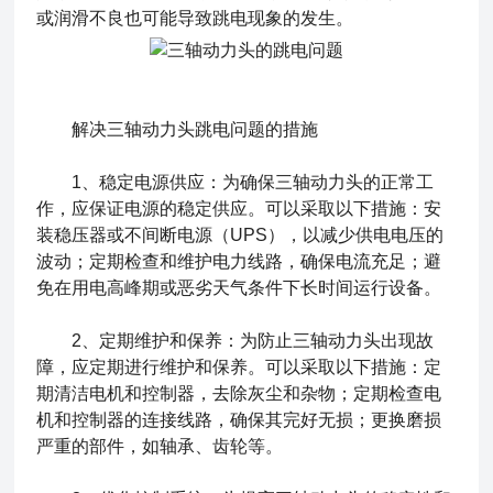
或润滑不良也可能导致跳电现象的发生。
解决三轴动力头跳电问题的措施
1、稳定电源供应：为确保三轴动力头的正常工
作，应保证电源的稳定供应。可以采取以下措施：安
装稳压器或不间断电源（UPS），以减少供电电压的
波动；定期检查和维护电力线路，确保电流充足；避
免在用电高峰期或恶劣天气条件下长时间运行设备。
2、定期维护和保养：为防止三轴动力头出现故
障，应定期进行维护和保养。可以采取以下措施：定
期清洁电机和控制器，去除灰尘和杂物；定期检查电
机和控制器的连接线路，确保其完好无损；更换磨损
严重的部件，如轴承、齿轮等。