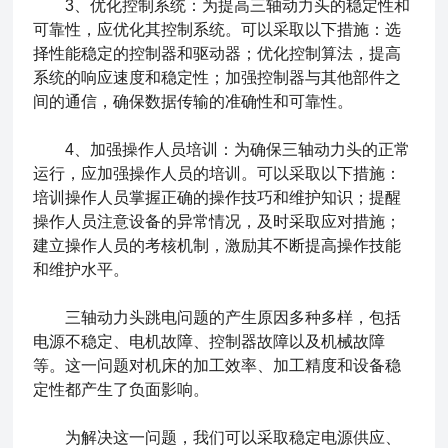
3、优化控制系统：为提高三轴动力头的稳定性和
可靠性，应优化其控制系统。可以采取以下措施：选
择性能稳定的控制器和驱动器；优化控制算法，提高
系统的响应速度和稳定性；加强控制器与其他部件之
间的通信，确保数据传输的准确性和可靠性。
4、加强操作人员培训：为确保三轴动力头的正常
运行，应加强操作人员的培训。可以采取以下措施：
培训操作人员掌握正确的操作技巧和维护知识；提醒
操作人员注意设备的异常情况，及时采取应对措施；
建立操作人员的考核机制，激励其不断提高操作技能
和维护水平。
三轴动力头跳电问题的产生原因多种多样，包括
电源不稳定、电机故障、控制器故障以及机械故障
等。这一问题对机床的加工效率、加工精度和设备稳
定性都产生了负面影响。
为解决这一问题，我们可以采取稳定电源供应、