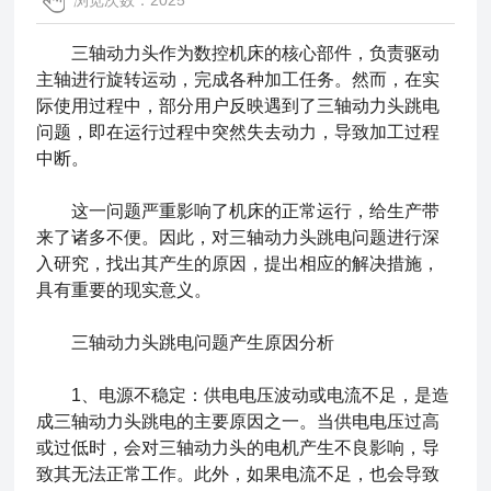
浏览次数：2025
三轴动力头作为数控机床的核心部件，负责驱动
主轴进行旋转运动，完成各种加工任务。然而，在实
际使用过程中，部分用户反映遇到了
三轴动力头
跳电
问题，即在运行过程中突然失去动力，导致加工过程
中断。
这一问题严重影响了机床的正常运行，给生产带
来了诸多不便。因此，对三轴动力头跳电问题进行深
入研究，找出其产生的原因，提出相应的解决措施，
具有重要的现实意义。
三轴动力头跳电问题产生原因分析
1、电源不稳定：供电电压波动或电流不足，是造
成三轴动力头跳电的主要原因之一。当供电电压过高
或过低时，会对三轴动力头的电机产生不良影响，导
致其无法正常工作。此外，如果电流不足，也会导致