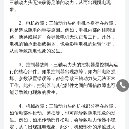
三轴动力头无法获得足够的动力，从而出现跳电现
象。
2、电机故障：三轴动力头的电机本身存在故障，
也是造成跳电的重要原因。例如，电机内部的线圈短
路、断路或损坏，会导致电机无法正常工作。此外，
电机的轴承磨损或损坏，也会影响电机的运转平衡，
从而导致跳电现象的发生。
3、控制器故障：三轴动力头的控制器是控制其运
行的核心部件。如果控制器出现故障，如内部电路损
坏、参数设置错误等，都会导致三轴动力头无法正常
工作。此外，控制器与其他部件之间的通信故障也可
能导致跳电现象的发生。
4、机械故障：三轴动力头的机械部分存在故障，
如传动部件松动、磨损等，也可能导致跳电现象的发
生。例如，如果传动部件松动，会导致动力传递不稳
定，从而出现跳电现象。此外，机械部分的摩擦过大