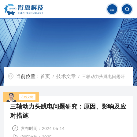
当前位置：
首页
技术文章
/
/ 三轴动力头跳电问题研究：原因、影响及应对措施
三轴动力头跳电问题研究：原因、影响及应
对措施
发布时间：2024-05-14