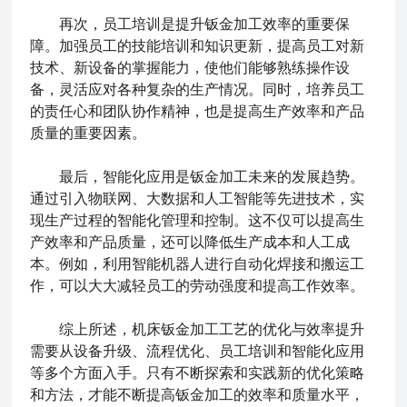
再次，员工培训是提升钣金加工效率的重要保
障。加强员工的技能培训和知识更新，提高员工对新
技术、新设备的掌握能力，使他们能够熟练操作设
备，灵活应对各种复杂的生产情况。同时，培养员工
的责任心和团队协作精神，也是提高生产效率和产品
质量的重要因素。
最后，智能化应用是钣金加工未来的发展趋势。
通过引入物联网、大数据和人工智能等先进技术，实
现生产过程的智能化管理和控制。这不仅可以提高生
产效率和产品质量，还可以降低生产成本和人工成
本。例如，利用智能机器人进行自动化焊接和搬运工
作，可以大大减轻员工的劳动强度和提高工作效率。
综上所述，机床钣金加工工艺的优化与效率提升
需要从设备升级、流程优化、员工培训和智能化应用
等多个方面入手。只有不断探索和实践新的优化策略
和方法，才能不断提高钣金加工的效率和质量水平，