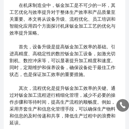
在机床制造业中，钣金加工是不可少的一环，其
工艺优化与效率提升对于整体生产效率和产品质量至
关重要。本文将从设备升级、流程优化、员工培训和
智能化应用四个方面探讨机床钣金加工工艺的优化与
效率提升策略。
首先，设备升级是提高钣金加工效率的基础。引
进高精度、高稳定性的数控钣金加工设备，如激光切
割机、数控冲床等，可以显著提升加工精度和速度。
同时，定期维护和保养设备，确保设备处于最佳工作
状态，也是保证加工效率的重要措施。
其次，流程优化是提升钣金加工效率的关键。通
过对钣金加工流程进行精细化管理，减少不必要的操
作步骤和等待时间，提高生产流程的顺畅度。例如，
采用齐套生产和信息化管理手段，可以确保生产物料
和信息的及时传递和共享，降低生产过程中的浪费和
延误。