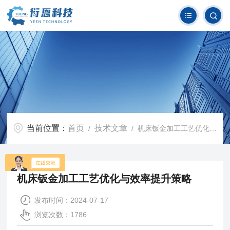
当前位置：
首页
技术文章
/
/ 机床钣金加工工艺优化与效率提升策略
机床钣金加工工艺优化与效率提升策略
发布时间：2024-07-17
浏览次数：1786