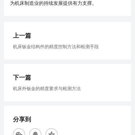
为机床制造业的持续发展提供有力支撑。
上一篇
机床钣金结构件的精度控制方法和检测手段
下一篇
机床外钣金的精度要求与检测方法
分享到