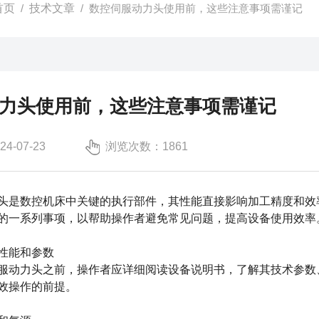
首页
/
技术文章
/ 数控伺服动力头使用前，这些注意事项需谨记
力头使用前，这些注意事项需谨记
-07-23
浏览次数：1861
是数控机床中关键的执行部件，其性能直接影响加工精度和效
的一系列事项，以帮助操作者避免常见问题，提高设备使用效率
性能和参数
动力头之前，操作者应详细阅读设备说明书，了解其技术参数、
效操作的前提。