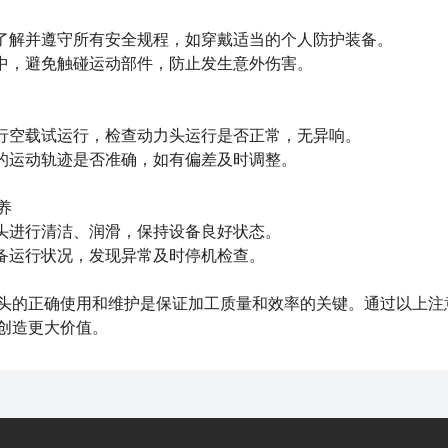
解并遵守所有安全规程，如穿戴适当的个人防护装备。
中，避免触碰运动部件，防止发生意外伤害。
空载试运行，检查动力头运行是否正常，无异响。
的运动轨迹是否准确，如有偏差及时调整。
养
头进行清洁、润滑，保持设备良好状态。
备运行状况，发现异常及时停机检查。
的正确使用和维护是保证加工质量和效率的关键。通过以上注意
创造更大价值。