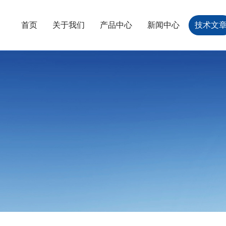
首页
关于我们
产品中心
新闻中心
技术文