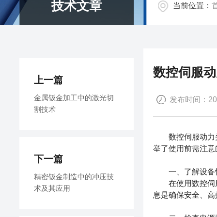
技术文章
当前位置：
数控伺服动
上一篇
金属钣金加工中的激光切
发布时间：2024
割技术
数控伺服动力头
举了使用前需注意
下一篇
一、了解设备
精密钣金制造中的冲压技
在使用数控伺服
术及其应用
息是确保安全、高