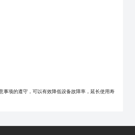
事项的遵守，可以有效降低设备故障率，延长使用寿