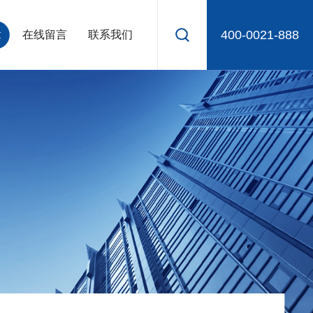
400-0021-888
章
在线留言
联系我们