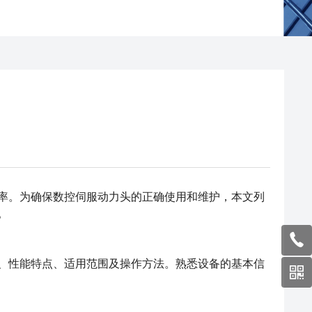
率。为确保
数控伺服动力头
的正确使用和维护，本文列
。
性能特点、适用范围及操作方法。熟悉设备的基本信