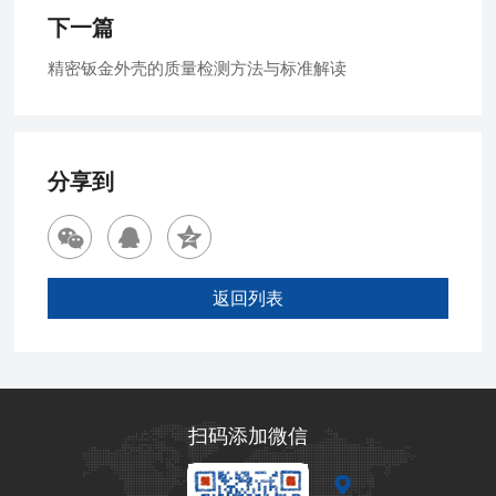
下一篇
精密钣金外壳的质量检测方法与标准解读
分享到
返回列表
扫码添加微信