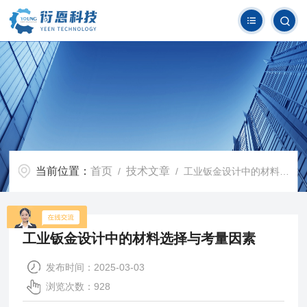
当前位置：
首页
技术文章
/
/ 工业钣金设计中的材料选择与考量因素
工业钣金设计中的材料选择与考量因素
发布时间：2025-03-03
浏览次数：928