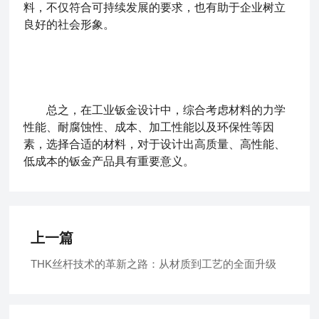
料，不仅符合可持续发展的要求，也有助于企业树立
良好的社会形象。
总之，在工业钣金设计中，综合考虑材料的力学
性能、耐腐蚀性、成本、加工性能以及环保性等因
素，选择合适的材料，对于设计出高质量、高性能、
低成本的钣金产品具有重要意义。
上一篇
THK丝杆技术的革新之路：从材质到工艺的全面升级