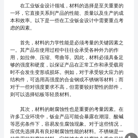
在
工业钣金
设计领域，材料的选择是至关重要的
一环，它直接关系到产品的性能、质量以及生产的成
本和效率。以下是一些在工业钣金设计中需要重点考
虑的因素。
首先，材料的力学性能是必须考量的关键因素之
一。其产品在使用过程中往往会承受各种外力的作
用，如拉伸、压缩、弯曲等。因此，材料必须具备足
够的强度和硬度，以保证产品在正常工作和承受载荷
时不会发生变形或损坏。例如，对于承受较大应力的
结构件，可选用高强度的合金钢或不锈钢等材料；而
对于一些对强度要求不高，但需要较好塑性的部件，
则可以选择铝板等轻质材料。
其次，材料的耐腐蚀性也是重要的考量因素。在
许多工业环境中，钣金产品可能会暴露在潮湿、酸碱
等恶劣条件下，容易发生腐蚀现象。对于这些情况，
应优先选择具有良好耐腐蚀性能的材料。不锈钢是一