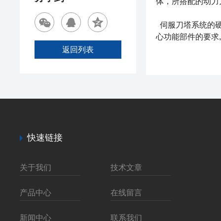
体，所搭配的动力
伺服刀塔系统的硬
心功能部件的要求
返回列表
快速链接
关于我们
技术文章
产品中心
在线留言
新闻中心
联系我们