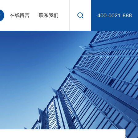
400-0021-888
章
在线留言
联系我们