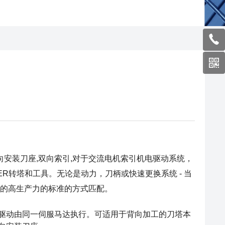
安装刀座,双向索引,对于交流电机索引机电驱动系统，
UTER转塔和工具。无论是动力，刀柄或快速更换系统 - 当
贯的高生产力的标准的方式匹配。
动力刀驱动由同一伺服马达执行。可适用于背向加工的刀塔本