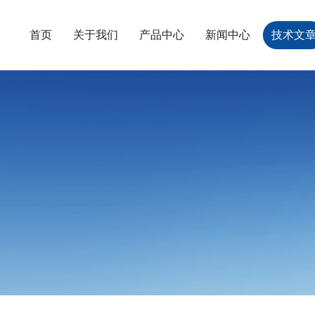
首页
关于我们
产品中心
新闻中心
技术文