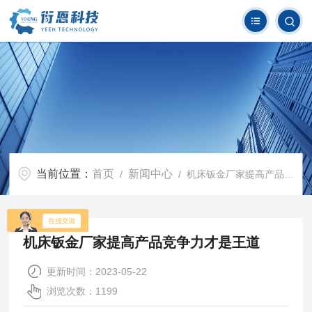
当前位置：
首页
新闻中心
/
/ 机床钣金厂家提高产品竞争力才是王道
机床钣金厂家提高产品竞争力才是王道
更新时间：2023-05-22
浏览次数：1199