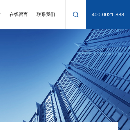
400-0021-888
章
在线留言
联系我们