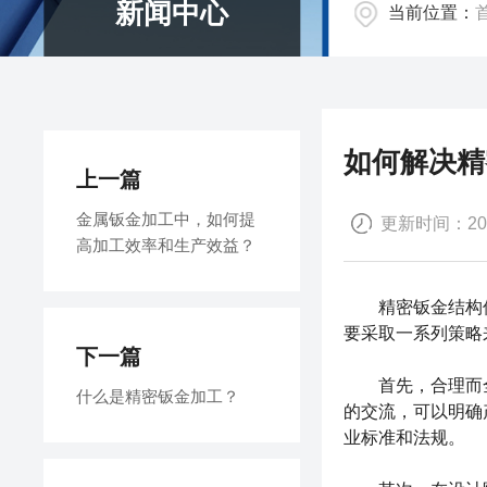
新闻中心
当前位置：
如何解决精
上一篇
金属钣金加工中，如何提
更新时间：2023
高加工效率和生产效益？
精密钣金结构
要采取一系列策略
下一篇
首先，合理而全
什么是精密钣金加工？
的交流，可以明确
业标准和法规。