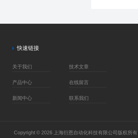
快速链接
关于我们
技术文章
产品中心
在线留言
新闻中心
联系我们
Copyright © 2026 上海衍恩自动化科技有限公司版权所有