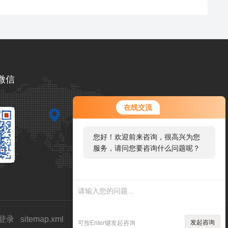
微信
在线交流
您好！欢迎前来咨询，很高兴为您
服务，请问您要咨询什么问题呢？
登录
sitemap.xml
发起咨询
可按Enter键发起咨询