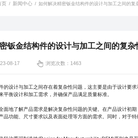
首页
/
新闻中心
/ 如何解决精密钣金结构件的设计与加工之间的复
密钣金结构件的设计与加工之间的复杂
-08-17
浏览次数：1463
件
的设计与加工之间存在着复杂性问题，这主要是由于设计要求
来平衡设计和加工需求，并确保产品满足质量标准。
面地了解产品需求是解决复杂性问题的关键。在产品设计初期，
产品功能、尺寸要求以及表面处理等方面的需求。同时，对于特