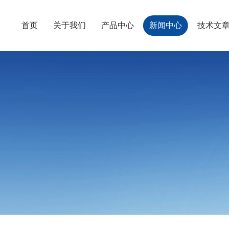
首页
关于我们
产品中心
新闻中心
技术文