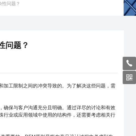
杂性问题？
性问题？
和加工限制之间的冲突导致的。为了解决这些问题，需
确保与客户沟通充分且明确。通过详尽的讨论和有效
殊行业或应用领域中使用的结构件，还需要考虑相关行