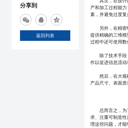
其次，在设计阶段注重
分享到
产和加工过程能力
素，并避免过度复
另外，在精密钣金
提供精确的三维模
返回列表
过程中还可使用数
除了技术手段，
作以促进信息流动
然后，在大规模生
产品尺寸、表面质
总而言之，为
求、注重可制造性
理这些问题，才能