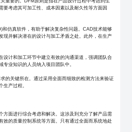
M)原则也是至关重要的。DFM原则是指在产品设计过程中考虑到生
需要考虑其可加工性、成本因素以及耐久性等方面因
)和仿真软件，有助于解决复杂性问题。CAD技术能够
发现并解决潜在的设计与加工矛盾之处。此外，在生产
设计和加工环节中建立有效的沟通渠道，强调团队合
域专业知识的人员纳入项目团队中。
求的关键所在。通过采用全面而细致的检测方法来验证
个生产过程。
个方面进行综合考虑和解决。这涉及到充分了解产品需
有效的质量控制系统等方面。只有通过全面而系统地处