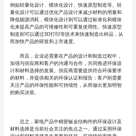
例如轻量化设计、模块化设计、快速原型制造等。轻
量化设计可以通过优化产品设计来减少材料的用量和
降低能源消耗，模块化设计则可以通过标准化和模块
化来提高产品的可维修性和可重复使用性。快速原型
制造则可以通过3D打印等技术来快速制造出样品，从
而加快产品的研发和上市速度。
而且，企业还需要在产品的设计和制造过程中，
加强与供应商和客户的沟通与合作，共同推进环保设
计和材料选择的发展。供应商需要提供符合环保要求
的材料，并提供相关的环保认证和报告；客户则需要
关注产品的环保性能和可持续性，从而做出更加明智
的购买决策。
总之，家电产品中
精密钣金结构件
的环保设计及
材料选择是当前社会关注的焦点之一。通过采用环保