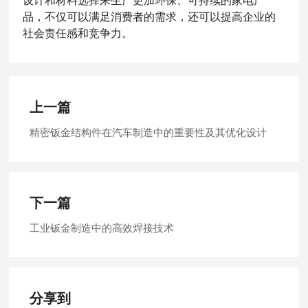
设计和材料选择来生产更加环保、可持续的家电产
品，不仅可以满足消费者的需求，还可以提高企业的
社会责任感和竞争力。
上一篇
精密钣金结构件在汽车制造中的重要性及其优化设计
下一篇
工业钣金制造中的高效焊接技术
分享到