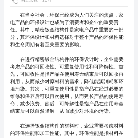
浏览次数：1177
在当今社会，环保已经成为人们关注的焦点，家
电产品的环保设计也成为了消费者和企业的重要责
任。其中，
精密钣金结构件
是家电产品中重要的一部
分，其环保设计和材料选择对于整个产品的环保性能
和生命周期有着至关重要的影响。
在进行精密钣金结构件的环保设计时，企业需要
考虑产品的可回收性、可重复使用性和可降解性。首
先，可回收性是指产品在使用寿命结束后可以回收再
利用，从而减少对原材料的需求，降低能源消耗和环
境污染。其次，可重复使用性是指产品在经过必要的
维修和保养后可以再次使用，从而延长产品的使用寿
命，减少浪费。然后，可降解性是指产品在使用寿命
结束后可以自然降解，从而减少对环境的污染。
在选择钣金结构件的材料时，企业需要考虑材料
的环保性能和加工性能。其中，环保性能是指材料在