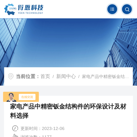
当前位置：
首页
新闻中心
/
/ 家电产品中精密钣金结构件的环保设计及材料选择
家电产品中精密钣金结构件的环保设计及材
料选择
更新时间：2023-12-06