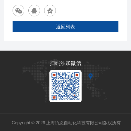
返回列表
扫码添加微信
Copyright © 2026 上海衍恩自动化科技有限公司版权所有