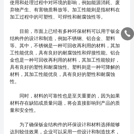
使用和处理过程中对环境的影响，例如能源消耗、废
弃物产生、有害物质释放等。加工性能则是指材料在
加工过程中的可塑性、可焊性和耐腐蚀性等。
目前，市面上已经有多种环保材料可以用于钣金
结构件的设计和制造，例如不锈钢、铝合金、塑料
等。其中，不锈钢是一种可回收再利用的材料，其加
工性能优良，具有良好的耐腐蚀性和焊接性能。铝合
金也是一种可回收再利用的材料，其加工性能较好，
具有良好的塑性和耐腐蚀性。塑料则是一种可降解的
材料，其加工性能优良，具有良好的塑性和耐腐蚀
性。
同时，材料的可靠性也是至关重要的，因为如果
材料存在缺陷或质量问题，将会直接影响到产品的质
量和安全性。
为了确保钣金结构件的环保设计和材料选择能够
达到较佳效果，企业可以采用一些设计和制造技术，