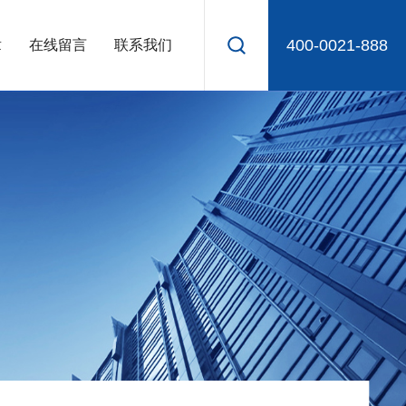
400-0021-888
章
在线留言
联系我们