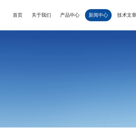
首页
关于我们
产品中心
新闻中心
技术文