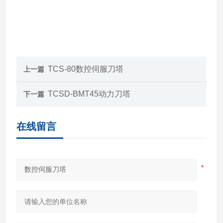
TCS-80数控伺服刀塔
上一篇
TCSD-BMT45动力刀塔
下一篇
在线留言