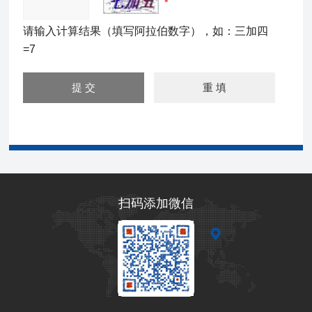
请输入计算结果（填写阿拉伯数字），如：三加四
=7
扫码添加微信