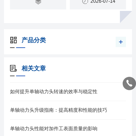
2026-07-14
产品分类
相关文章
如何提升单轴动力头转速的效率与稳定性
单轴动力头升级指南：提高精度和性能的技巧
单轴动力头性能对加件工表面质量的影响