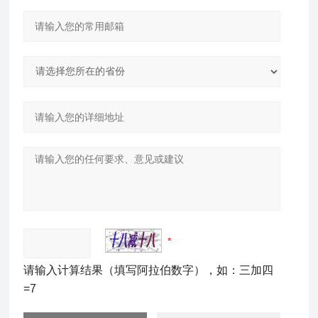
请输入计算结果（填写阿拉伯数字），如：三加四
=7