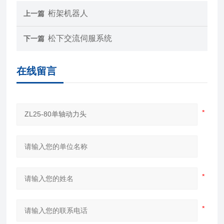
桁架机器人
上一篇
松下交流伺服系统
下一篇
在线留言