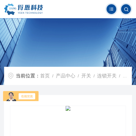
当前位置：
首页
产品中心
开关
连锁开关
/
/
/
/ sm4-100（40A-125A）机械连锁开关