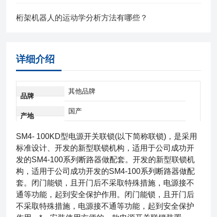
桁架机器人的运动学分析方法有哪些？
详细介绍
其他品牌
品牌
国产
产地
SM4- 100KD型电源开关联锁(以下简称联锁)，是采用
标准设计、开发的新型联锁机构，适用于公司成功开
发的SM4-100系列断路器做配套。开发的新型联锁机
构，适用于公司成功开发的SM4-100系列断路器做配
套。闭门能锁，且开门后不采取特殊措施，电源接不
通等功能，起到安全保护作用。闭门能锁，且开门后
不采取特殊措施，电源接不通等功能，起到安全保护