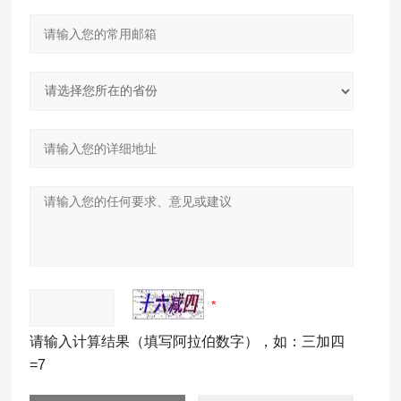
请输入计算结果（填写阿拉伯数字），如：三加四
=7