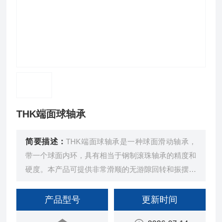
THK端面球轴承
简要描述：
THK端面球轴承是一种球面滑动轴承，
带一个球面内环，具有相当于钢制滚珠轴承的精度和
硬度。本产品可提供非常滑顺的无游隙回转和振摆运
动。
产品型号
更新时间