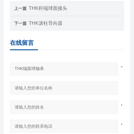
THK杆端球面接头
上一篇
THK滚柱导向器
下一篇
在线留言