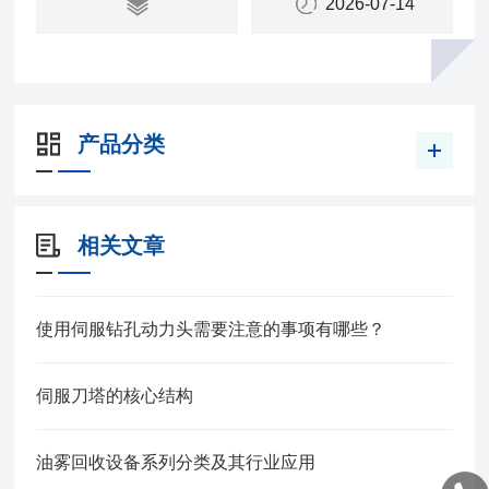
2026-07-14
产品分类
相关文章
使用伺服钻孔动力头需要注意的事项有哪些？
伺服刀塔的核心结构
油雾回收设备系列分类及其行业应用