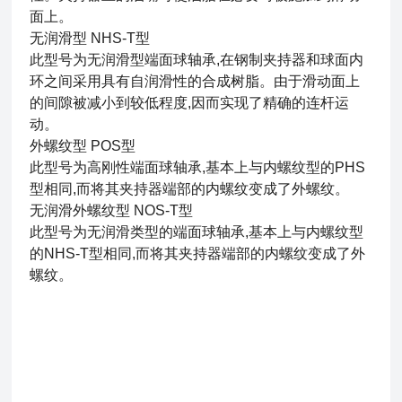
面上。
无润滑型 NHS-T型
此型号为无润滑型端面球轴承,在钢制夹持器和球面内
环之间采用具有自润滑性的合成树脂。由于滑动面上
的间隙被减小到较低程度,因而实现了精确的连杆运
动。
外螺纹型 POS型
此型号为高刚性端面球轴承,基本上与内螺纹型的PHS
型相同,而将其夹持器端部的内螺纹变成了外螺纹。
无润滑外螺纹型 NOS-T型
此型号为无润滑类型的端面球轴承,基本上与内螺纹型
的NHS-T型相同,而将其夹持器端部的内螺纹变成了外
螺纹。