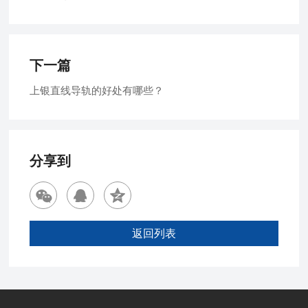
下一篇
上银直线导轨的好处有哪些？
分享到
返回列表