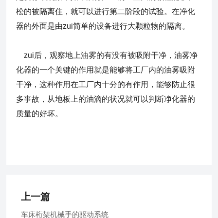
松的被隔离住，就可以进行第二阶段的试验。在净化
器的外面是由zui简单的设备进行大颗粒物的隔离。
zui后，观察地上油雾的有没有被吸附干净，油雾净
化器的一个关键的作用就是能够将工厂内的油雾吸附
干净，这种作用在工厂内十分的有作用，能够防止很
多事故，从地板上的油滴的状况就可以判断净化器的
质量的好坏。
上一篇
车床桁架机械手的驱动系统