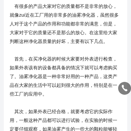
有很多的产品大家对它的质量都不是非常的放心，
就像zui近在工厂用的非常多的油雾净化器，虽然很多
人对于这个产品的作用和功能都非常的满意，但是，
大家对于它的质量还不是那么的放心。在这里给大家
判断这种净化器质量的好坏，主要有以下几点。
首先，在买净化器的时候大家要对外表进行检查，
如果外表该有的设备都具备的情况下就可以考虑购买
了。油雾净化器是一种非常好用的一种产品，这类产
品在大家的生活中可以起到很大的作用，特别是在一
些工厂的应用中。
其次，如果外表已经合格，就要考虑它的实际作
用，一般这种产品都可以进行试验，在实验的时候一
定要仔细观察，如果油雾产生的一些大的颗粒能够轻