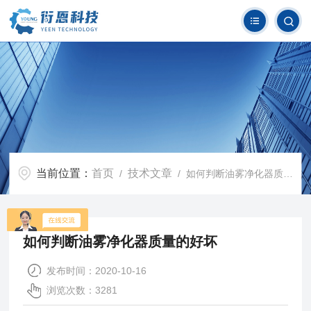
当前位置：
首页
技术文章
/
/ 如何判断油雾净化器质量的好坏
如何判断油雾净化器质量的好坏
发布时间：2020-10-16
浏览次数：3281