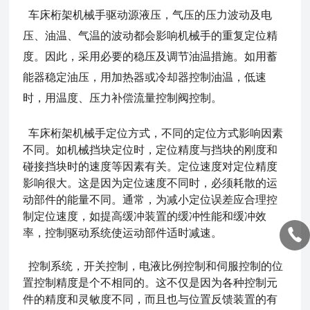
车床桁架机械手
驱动源液压，气压的压力波动及电
压、油温、气温的波动都会影响机械手的重复定位精
度。因此，采用必要的稳压及调节油温措施。如用蓄
能器稳定油压，用加热器或冷却器控制油温，低速
时，用温度、压力补偿流量控制阀控制。
车床桁架机械手定位方式，不同的定位方式影响因素
不同。如机械挡块定位时，定位精度与挡块的刚度和
碰接挡块时的速度等因素有关。定位速度对定位精度
影响很大。这是因为定位速度不同时，必须耗散的运
动部件的能量不同。通常，为减小定位误差应合理控
制定位速度，如提高缓冲装置的缓冲性能和缓冲效
率，控制驱动系统使运动部件适时减速。
控制系统，开关控制，电液比例控制和伺服控制的位
置控制精度是个不相同的。这不仅是因为各种控制元
件的精度和灵敏度不同，而且也与位置反馈装置的有