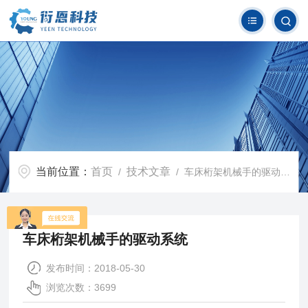
当前位置：
首页
技术文章
/
/ 车床桁架机械手的驱动系统
车床桁架机械手的驱动系统
发布时间：2018-05-30
浏览次数：3699