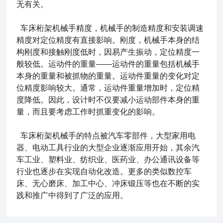
无有关。
车床桁架机械手精度，机械手的制造精度和安装调速
精度对定位精度有直接影响。刚度，机械手本身的结
构刚度和接触刚度低时，因易产生振动，定位精度一
般较低。运动件的重量——运动件的重量包括机械手
本身的重量和被抓物的重量。运动件重量的变化对定
位精度影响较大。通常，运动件重量增加时，定位精
度降低。因此，设计时不仅要减小运动部件本身的重
量，而且要考虑工作时抓重变化的影响。
车床桁架机械手的特点被汽车零部件，大型家用电
器、电动工具行业的大型企业逐渐应用开始，其余汽
车工业、塑料业、纺织业、医药业、办公通讯设备等
行业也逐步在实现自动化改造。更多的类似数控车
床、无心磨床、加工中心、冲床锻压等也在不断的实
践和推广中得到了广泛的应用。