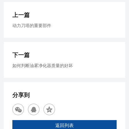
上一篇
动力刀塔的重要部件
下一篇
如何判断油雾净化器质量的好坏
分享到
返回列表