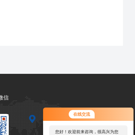
微信
在线交流
您好！欢迎前来咨询，很高兴为您