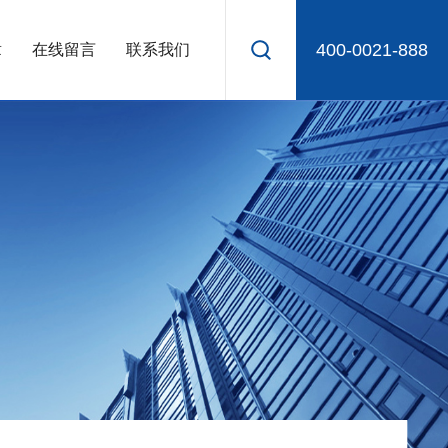
400-0021-888
章
在线留言
联系我们