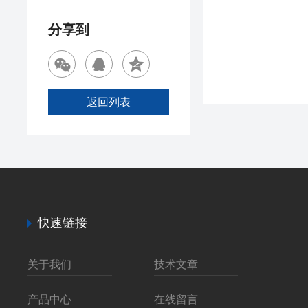
分享到
返回列表
快速链接
关于我们
技术文章
产品中心
在线留言