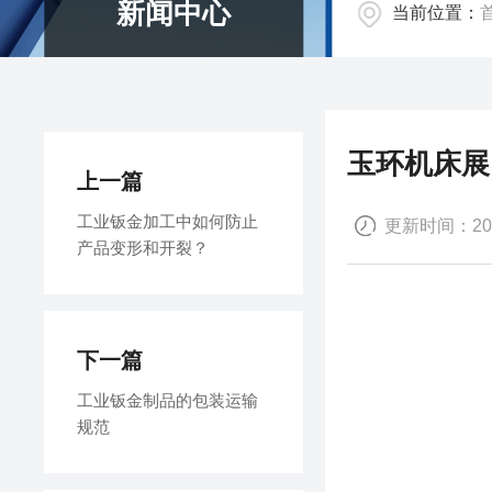
新闻中心
当前位置：
玉环机床展
上一篇
工业钣金加工中如何防止
更新时间：2023
产品变形和开裂？
下一篇
工业钣金制品的包装运输
规范