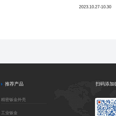
2023.10.27-10.30
推荐产品
扫码添加
精密钣金外壳
工业钣金