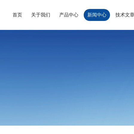
首页
关于我们
产品中心
新闻中心
技术文