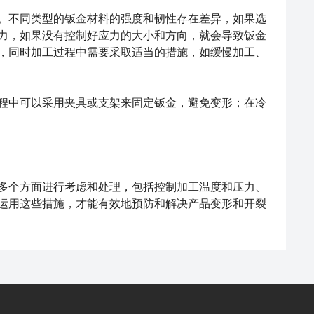
不同类型的钣金材料的强度和韧性存在差异，如果选
力，如果没有控制好应力的大小和方向，就会导致钣金
，同时加工过程中需要采取适当的措施，如缓慢加工、
中可以采用夹具或支架来固定钣金，避免变形；在冷
多个方面进行考虑和处理，包括控制加工温度和压力、
运用这些措施，才能有效地预防和解决产品变形和开裂