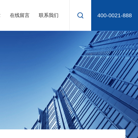
400-0021-888
章
在线留言
联系我们