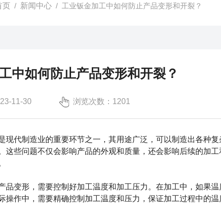
首页
/
新闻中心
/ 工业钣金加工中如何防止产品变形和开裂？
工中如何防止产品变形和开裂？
-11-30
浏览次数：1201
是现代制造业的重要环节之一，其用途广泛，可以制造出各种复
。这些问题不仅会影响产品的外观和质量，还会影响后续的加工
。
品变形，需要控制好加工温度和加工压力。在加工中，如果温度
际操作中，需要精确控制加工温度和压力，保证加工过程中的温