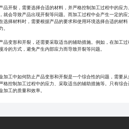
品开裂，需要选择合适的材料，并严格控制加工过程中的应力。
，就会导致产品出现开裂等问题。而加工过程中会产生一定的应
在选择材料时，需要根据产品的要求和使用环境选择合适的材料
力。
品变形和开裂，还需要采取适当的辅助措施。例如，在加工过程
慢冷的方式，避免产生内部应力而导致开裂等问题。
金
加工中如何防止产品变形和开裂是一个综合性的问题，需要从
严格控制加工过程中的应力、采取适当的辅助措施等。只有综合
金加工的质量和效率。