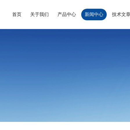
首页
关于我们
产品中心
新闻中心
技术文