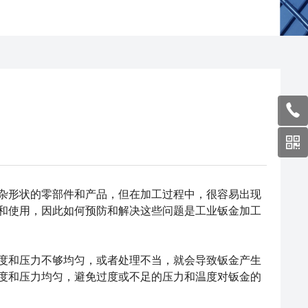
杂形状的零部件和产品，但在加工过程中，很容易出现
和使用，因此如何预防和解决这些问题是工业钣金加工
和压力不够均匀，或者处理不当，就会导致钣金产生
度和压力均匀，避免过度或不足的压力和温度对钣金的